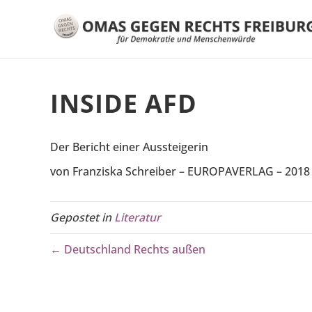
INSIDE AFD
Der Bericht einer Aussteigerin
von Franziska Schreiber – EUROPAVERLAG – 2018
Gepostet in
Literatur
← Deutschland Rechts außen