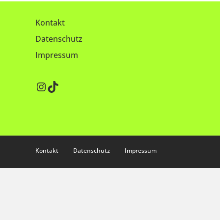
Kontakt
Datenschutz
Impressum
Instagram
TikTok
Kontakt
Datenschutz
Impressum