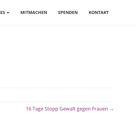
ES
MITMACHEN
SPENDEN
KONTAKT
16 Tage Stopp Gewalt gegen Frauen →