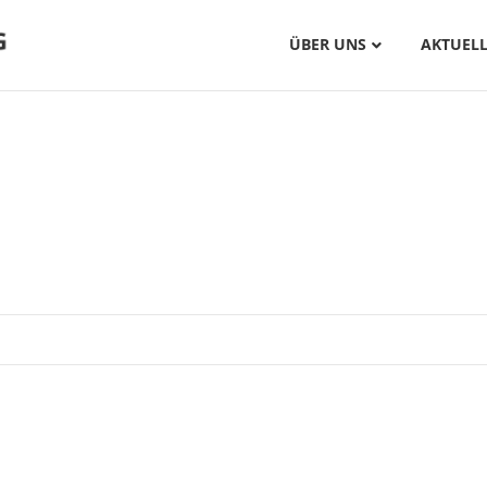
ÜBER UNS
AKTUELL