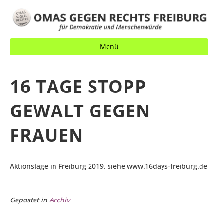
Menü
16 TAGE STOPP
GEWALT GEGEN
FRAUEN
Aktionstage in Freiburg 2019. siehe www.16days-freiburg.de
Gepostet in
Archiv