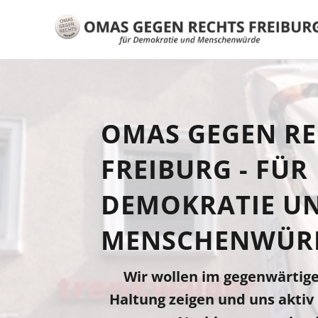
OMAS GEGEN RE
FREIBURG - FÜR
DEMOKRATIE U
MENSCHENWÜR
Wir wollen im gegenwärtige
Haltung zeigen und uns aktiv 