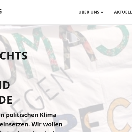
ÜBER UNS
AKTUELL
CHTS
ND
DE
n politischen Klima
einsetzen. Wir wollen