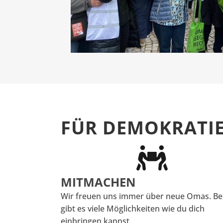
FÜR DEMOKRATI
MITMACHEN
Wir freuen uns immer über neue Omas. Be
gibt es viele Möglichkeiten wie du dich
einbringen kannst.