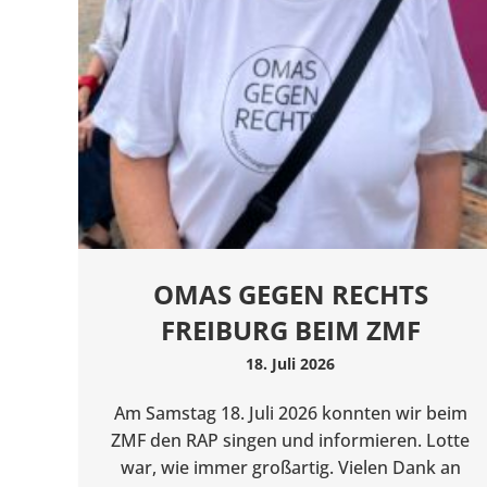
OMAS GEGEN RECHTS
FREIBURG BEIM ZMF
18. Juli 2026
Am Samstag 18. Juli 2026 konnten wir beim
ZMF den RAP singen und informieren. Lotte
war, wie immer großartig. Vielen Dank an