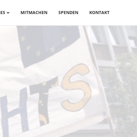
ES
MITMACHEN
SPENDEN
KONTAKT