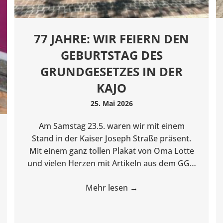
77 JAHRE: WIR FEIERN DEN
GEBURTSTAG DES
GRUNDGESETZES IN DER
KAJO
25. Mai 2026
Am Samstag 23.5. waren wir mit einem
Stand in der Kaiser Joseph Straße präsent.
Mit einem ganz tollen Plakat von Oma Lotte
und vielen Herzen mit Artikeln aus dem GG…
Mehr lesen
→