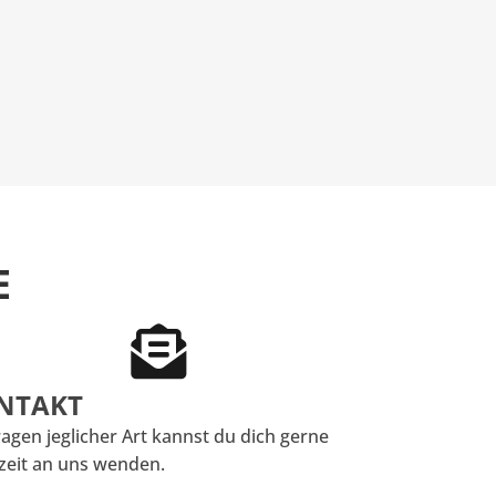
E
NTAKT
ragen jeglicher Art kannst du dich gerne
zeit an uns wenden.