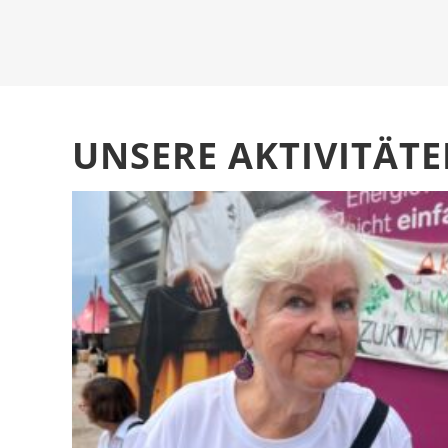
UNSERE AKTIVITÄT