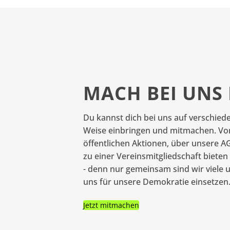
MACH BEI UNS 
Du kannst dich bei uns auf verschied
Weise einbringen und mitmachen. Vo
öffentlichen Aktionen, über unsere AG'
zu einer Vereinsmitgliedschaft bieten 
- denn nur gemeinsam sind wir viele
uns für unsere Demokratie einsetzen
Jetzt mitmachen