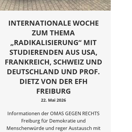
INTERNATIONALE WOCHE
ZUM THEMA
„RADIKALISIERUNG“ MIT
STUDIERENDEN AUS USA,
FRANKREICH, SCHWEIZ UND
DEUTSCHLAND UND PROF.
DIETZ VON DER EFH
FREIBURG
22. Mai 2026
Informationen der OMAS GEGEN RECHTS
Freiburg für Demokratie und
Menschenwürde und reger Austausch mit