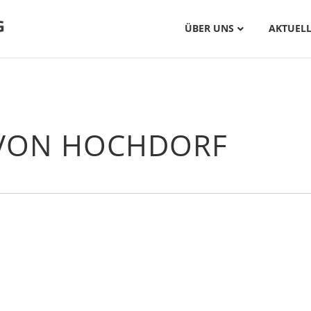
ÜBER UNS
AKTUELL
VON HOCHDORF