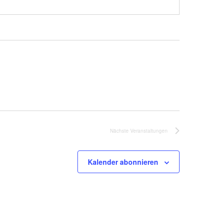
Nächste
Veranstaltungen
Kalender abonnieren