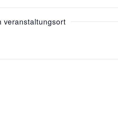
 veranstaltungsort