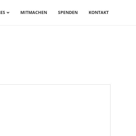
ES
MITMACHEN
SPENDEN
KONTAKT