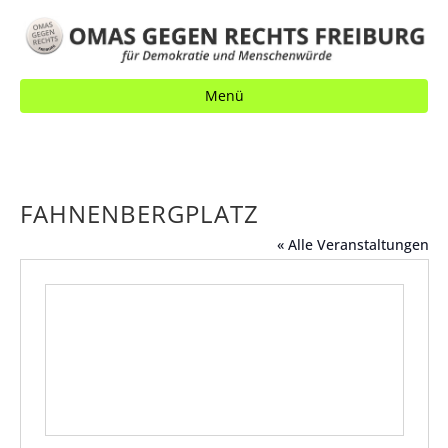
Menü
FAHNENBERGPLATZ
« Alle Veranstaltungen