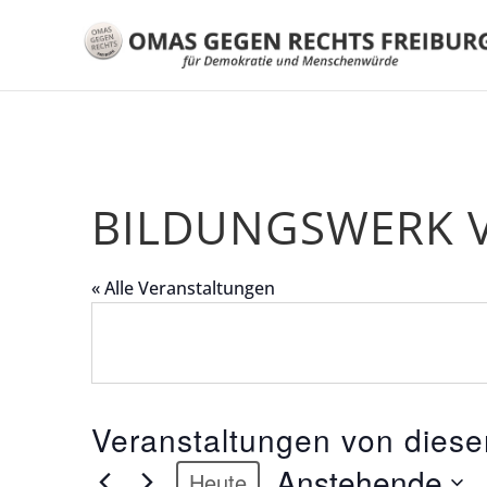
BILDUNGSWERK 
« Alle Veranstaltungen
Veranstaltungen von diese
Anstehende
Heute