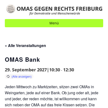
Menü
« Alle Veranstaltungen
OMAS Bank
29. September 2027|10:30
12:30
-
Jeden Mittwoch zu Marktzeiten, sitzen zwei OMAs in
Weingarten, jede auf einer Bank. Ob jung oder alt, jede
und jeder, der reden möchte, ist willkommen und kann
sich neben der OMA auf das freie Kissen setzen. Die