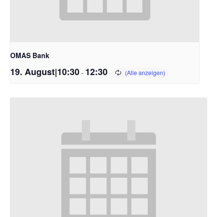
OMAS Bank
19. August|10:30
12:30
-