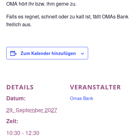
OMA hört ihr bzw. ihm gerne zu.
Falls es regnet, schneit oder zu kalt ist, fällt OMAs Bank
freilich aus.
Zum Kalender hinzufügen
DETAILS
VERANSTALTER
Datum:
Omas Bank
29. September 2027
Zeit:
10:30 - 12:30