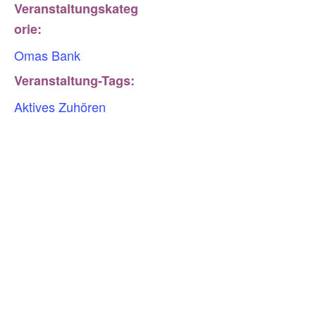
Veranstaltungskateg
orie:
Omas Bank
Veranstaltung-Tags:
Aktives Zuhören