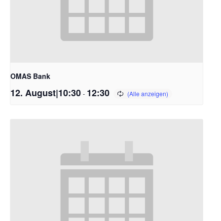
OMAS Bank
12. August|10:30
12:30
-