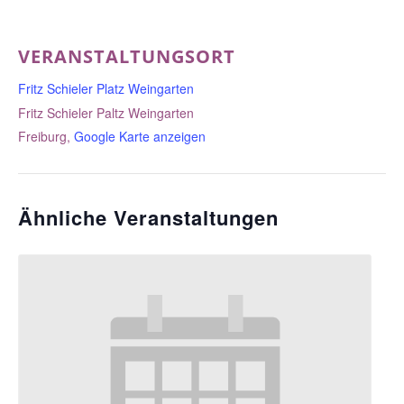
VERANSTALTUNGSORT
Fritz Schieler Platz Weingarten
Fritz Schieler Paltz Weingarten
Freiburg
,
Google Karte anzeigen
Ähnliche Veranstaltungen