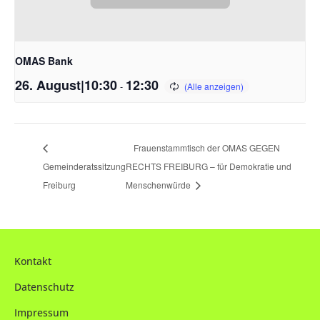
OMAS Bank
26. August|10:30
12:30
-
Frauenstammtisch der OMAS GEGEN
Gemeinderatssitzung
RECHTS FREIBURG – für Demokratie und
Freiburg
Menschenwürde
Kontakt
Datenschutz
Impressum