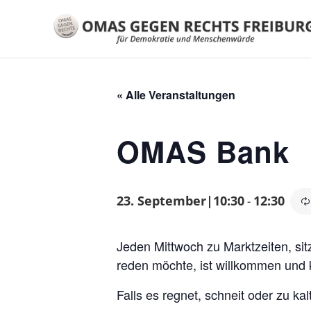
« Alle Veranstaltungen
OMAS Bank
23. September|10:30
12:30
-
Jeden Mittwoch zu Marktzeiten, sit
reden möchte, ist willkommen und 
Falls es regnet, schneit oder zu kalt