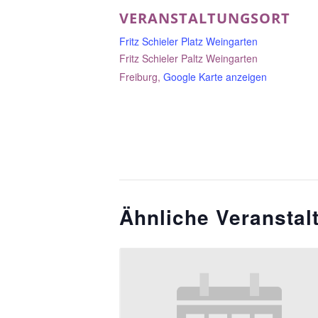
VERANSTALTUNGSORT
Fritz Schieler Platz Weingarten
Fritz Schieler Paltz Weingarten
Freiburg
,
Google Karte anzeigen
Ähnliche Veranstal