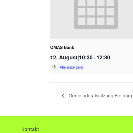
OMAS Bank
12. August|10:30
12:30
-
Gemeinderatssitzung Freiburg
Kontakt