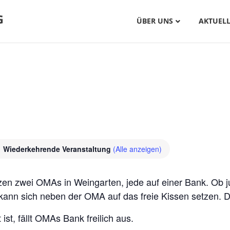
ÜBER UNS
AKTUELL
Wiederkehrende Veranstaltung
(Alle anzeigen)
zen zwei OMAs in Weingarten, jede auf einer Bank. Ob jun
kann sich neben der OMA auf das freie Kissen setzen. D
 ist, fällt OMAs Bank freilich aus.