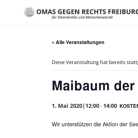
« Alle Veranstaltungen
Diese Veranstaltung hat bereits stat
Maibaum der
1. Mai 2020|12:00
14:00
KOSTE
-
Wir unterstützen die Aktion der Se