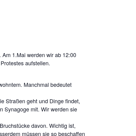
. Am 1.Mai werden wir ab 12:00
Protestes aufstellen.
 Gewohntem. Manchmal bedeutet
die Straßen geht und Dinge findet,
ten Synagoge mit. Wir werden sie
 Bruchstücke davon. Wichtig ist,
 Ausserdem müssen sie so beschaffen