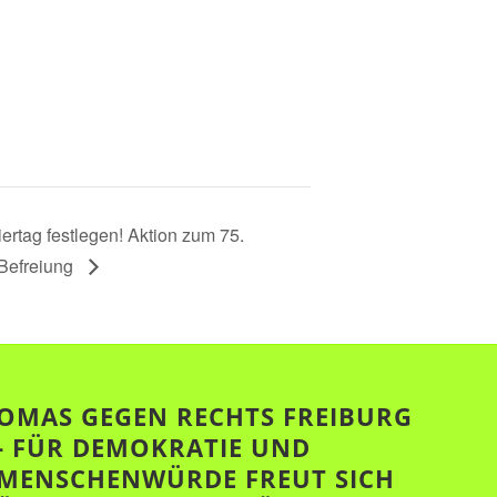
iertag festlegen! Aktion zum 75.
 Befreiung
OMAS GEGEN RECHTS FREIBURG
- FÜR DEMOKRATIE UND
MENSCHENWÜRDE FREUT SICH