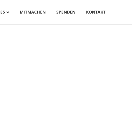
ES
MITMACHEN
SPENDEN
KONTAKT