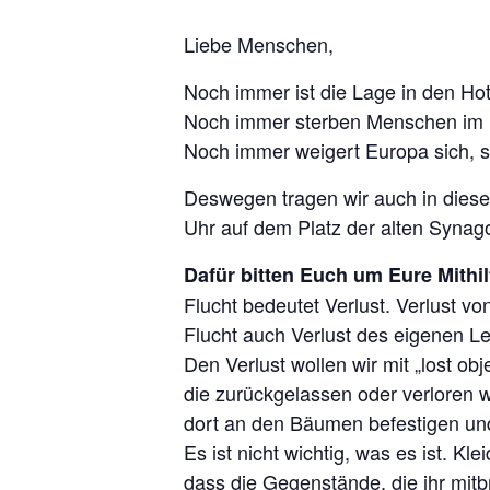
Liebe Menschen,
Noch immer ist die Lage in den Hot
Noch immer sterben Menschen im 
Noch immer weigert Europa sich, s
Deswegen tragen wir auch in diese
Uhr auf dem Platz der alten Synago
Dafür bitten Euch um Eure Mithil
Flucht bedeutet Verlust. Verlust 
Flucht auch Verlust des eigenen Le
Den Verlust wollen wir mit „lost ob
die zurückgelassen oder verloren w
dort an den Bäumen befestigen und
Es ist nicht wichtig, was es ist. 
dass die Gegenstände, die ihr mitb