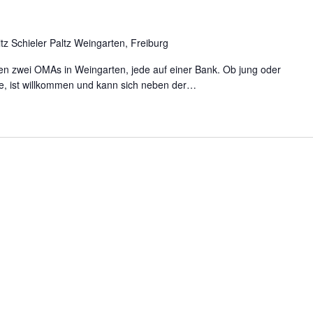
itz Schieler Paltz Weingarten, Freiburg
zen zwei OMAs in Weingarten, jede auf einer Bank. Ob jung oder
hte, ist willkommen und kann sich neben der…