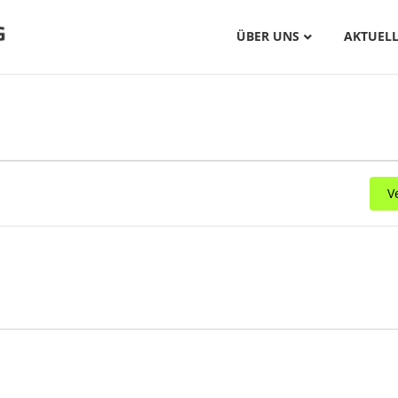
ÜBER UNS
AKTUELL
V