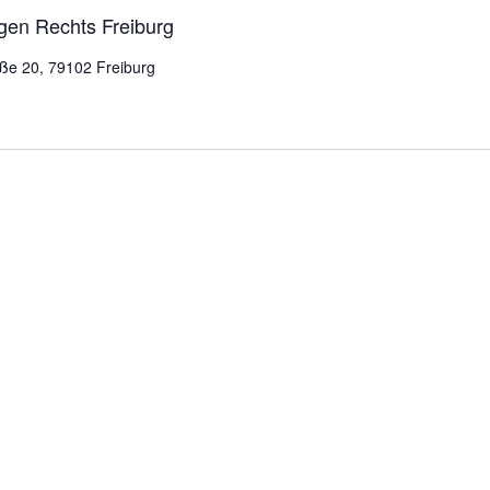
en Rechts Freiburg
ße 20, 79102 Freiburg