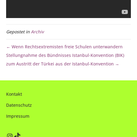
Gepostet in
Archiv
← Wenn Rechtsextremisten freie Schulen unterwandern
Stellungnahme des Bündnisses Istanbul-Konvention (BIK)
zum Austritt der Türkei aus der Istanbul-Konvention →
Kontakt
Datenschutz
Impressum
Instagram
TikTok