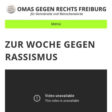
Menü
ZUR WOCHE GEGEN
RASSISMUS