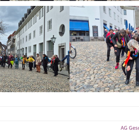
AG Gesc