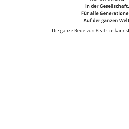
In der Gesellschaft
Für alle Generatione
Auf der ganzen Wel
Die ganze Rede von Beatrice kanns