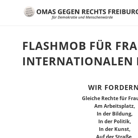
FLASHMOB FÜR FRA
INTERNATIONALEN 
WIR FORDERN
Gleiche Rechte für Fra
Am Arbeitsplatz,
In der Bildung,
In der Politik,
In der Kunst,
Auf der Straße,