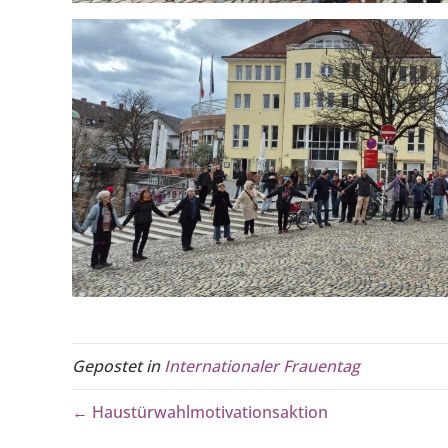
Gepostet in
Internationaler Frauentag
← Haustürwahlmotivationsaktion