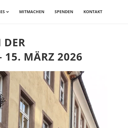
ES
MITMACHEN
SPENDEN
KONTAKT
 DER
15. MÄRZ 2026