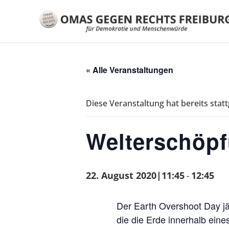
« Alle Veranstaltungen
Diese Veranstaltung hat bereits stat
Welterschöpfu
22. August 2020|11:45
12:45
-
Der Earth Overshoot Day jä
die die Erde innerhalb eine