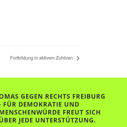
Fortbildung in aktivem Zuhören
OMAS GEGEN RECHTS FREIBURG
- FÜR DEMOKRATIE UND
MENSCHENWÜRDE FREUT SICH
ÜBER JEDE UNTERSTÜTZUNG.