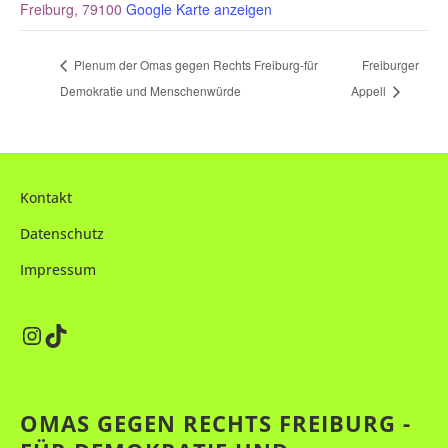
Freiburg
,
79100
Google Karte anzeigen
Plenum der Omas gegen Rechts Freiburg-für
Freiburger
Demokratie und Menschenwürde
Appell
Kontakt
Datenschutz
Impressum
Instagram
TikTok
OMAS GEGEN RECHTS FREIBURG -