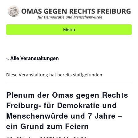
Menü
« Alle Veranstaltungen
Diese Veranstaltung hat bereits stattgefunden.
Plenum der Omas gegen Rechts
Freiburg- für Demokratie und
Menschenwürde und 7 Jahre –
ein Grund zum Feiern