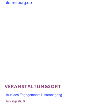
hts-freiburg.de
VERANSTALTUNGSORT
Haus des Engagements Hintereingang
Rehlingsstr. 9