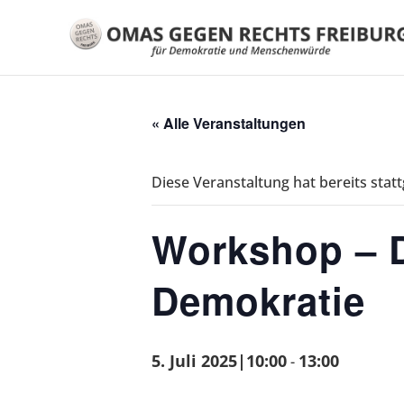
« Alle Veranstaltungen
Diese Veranstaltung hat bereits stat
Workshop – D
Demokratie
5. Juli 2025|10:00
13:00
-