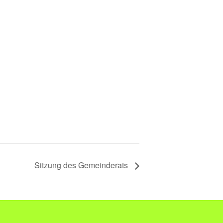
Sitzung des Gemeinderats