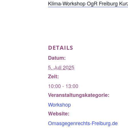
Klima-Workshop OgR Freiburg Kur
DETAILS
Datum:
5. Juli 2025
Zeit:
10:00 - 13:00
Veranstaltungskategorie:
Workshop
Website:
Omasgegenrechts-Freiburg.de