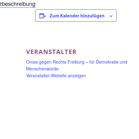
zbeschreibung
Zum Kalender hinzufügen
VERANSTALTER
Omas gegen Rechts Freiburg – für Demokratie und
Menschenwürde
Veranstalter-Website anzeigen