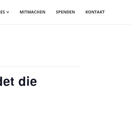
ES
MITMACHEN
SPENDEN
KONTAKT
et die