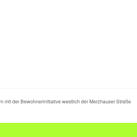
mit der Bewohnerinitiative westlich der Merzhauser Straße