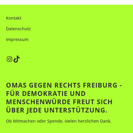
Kontakt
Datenschutz
Impressum
Instagram
TikTok
OMAS GEGEN RECHTS FREIBURG -
FÜR DEMOKRATIE UND
MENSCHENWÜRDE FREUT SICH
ÜBER JEDE UNTERSTÜTZUNG.
Ob Mitmachen oder Spende, vielen herzlichen Dank.