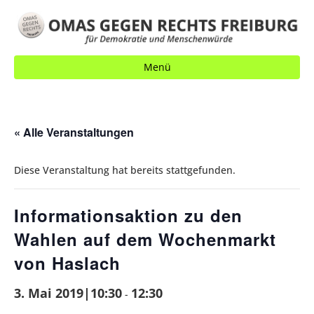
Menü
« Alle Veranstaltungen
Diese Veranstaltung hat bereits stattgefunden.
Informationsaktion zu den
Wahlen auf dem Wochenmarkt
von Haslach
3. Mai 2019|10:30
12:30
-