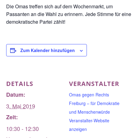
Die Omas treffen sich auf dem Wochenmarkt, um
Passanten an die Wahl zu erinnern. Jede Stimme für eine
demokratische Partei zählt!
Zum Kalender hinzufügen
DETAILS
VERANSTALTER
Datum:
Omas gegen Rechts
Freiburg – für Demokratie
3. Mai 2019
und Menschenwürde
Zeit:
Veranstalter-Website
10:30 - 12:30
anzeigen