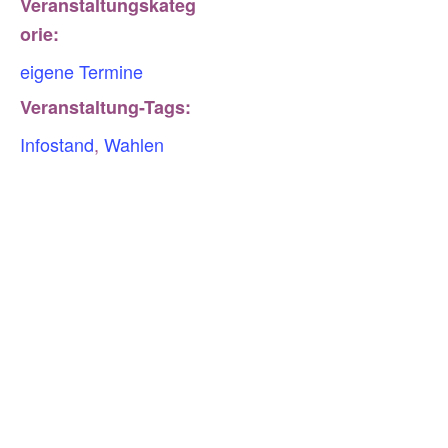
Veranstaltungskateg
orie:
eigene Termine
Veranstaltung-Tags:
Infostand
,
Wahlen