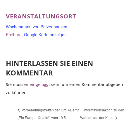
VERANSTALTUNGSORT
Wochenmarkt von Betzenhausen
Freiburg
,
Google Karte anzeigen
HINTERLASSEN SIE EINEN
KOMMENTAR
Sie müssen
eingeloggt
sein, um einen Kommentar abgeben
zu können.
Vorbereitungstreffen der Groß-Demo
Informationsaktion zu den
„Ein Europa für alle!“ vom 19.5.
Wahlen auf der KaJo