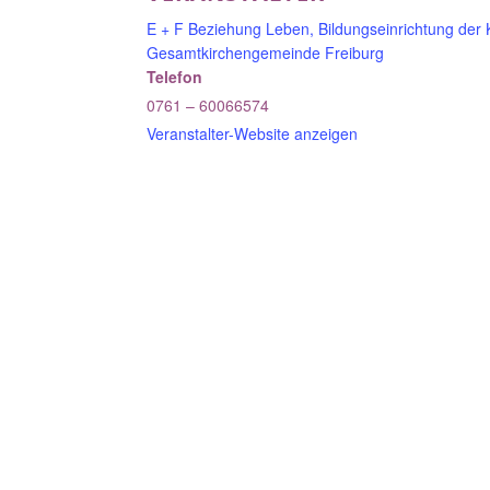
E + F Beziehung Leben, Bildungseinrichtung der 
Gesamtkirchengemeinde Freiburg
Telefon
0761 – 60066574
Veranstalter-Website anzeigen