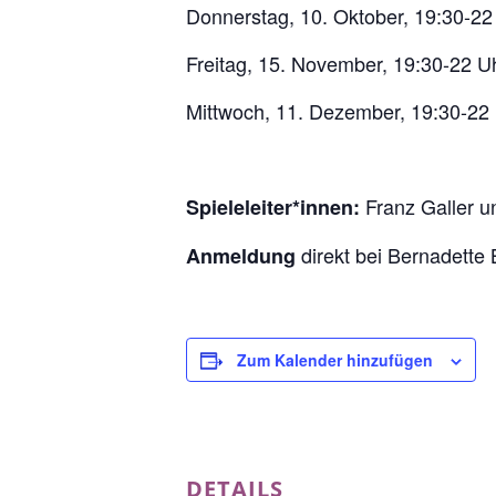
Donnerstag, 10. Oktober, 19:30-22
Freitag, 15. November, 19:30-22 U
Mittwoch, 11. Dezember, 19:30-22
Franz Galler 
Spieleleiter*innen:
direkt bei Bernadette
Anmeldung
Zum Kalender hinzufügen
DETAILS