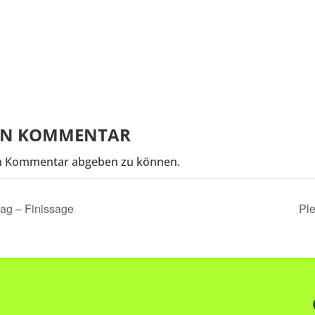
NEN KOMMENTAR
n Kommentar abgeben zu können.
ag – Finissage
Pl