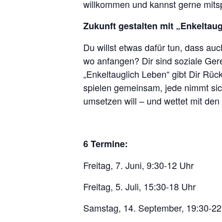
willkommen und kannst gerne mitsp
Zukunft gestalten mit „Enkeltaug
Du willst etwas dafür tun, dass a
wo anfangen? Dir sind soziale Ger
„Enkeltauglich Leben“ gibt Dir Rü
spielen gemeinsam, jede nimmt sich
umsetzen will – und wettet mit den
6 Termine:
Freitag, 7. Juni, 9:30-12 Uhr
Freitag, 5. Juli, 15:30-18 Uhr
Samstag, 14. September, 19:30-22