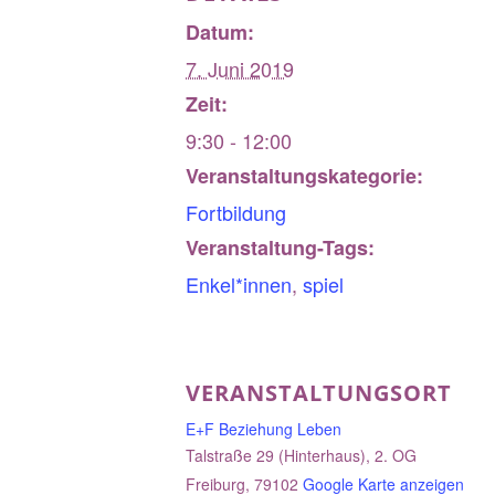
Datum:
7. Juni 2019
Zeit:
9:30 - 12:00
Veranstaltungskategorie:
Fortbildung
Veranstaltung-Tags:
Enkel*innen
,
spiel
VERANSTALTUNGSORT
E+F Beziehung Leben
Talstraße 29 (Hinterhaus), 2. OG
Freiburg
,
79102
Google Karte anzeigen