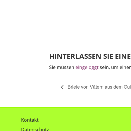
HINTERLASSEN SIE EI
Sie müssen
eingeloggt
sein, um eine
Briefe von Vätern aus dem Gul
Kontakt
Datenschutz