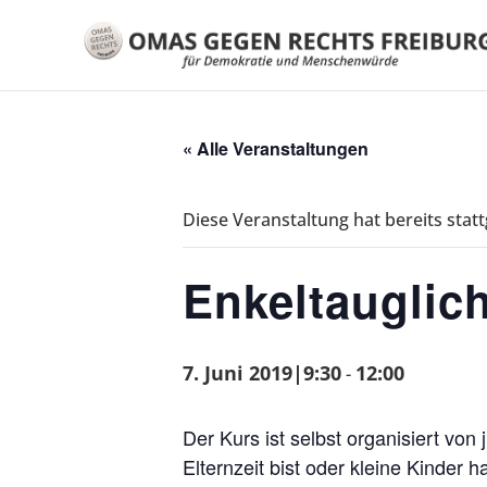
« Alle Veranstaltungen
Diese Veranstaltung hat bereits stat
Enkeltauglic
7. Juni 2019|9:30
12:00
-
Der Kurs ist selbst organisiert von 
Elternzeit bist oder kleine Kinder h