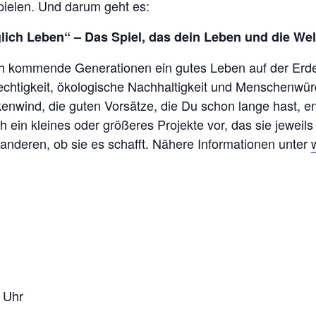
ielen. Und darum geht es:
lich Leben“ – Das Spiel, das dein Leben und die Wel
uch kommende Generationen ein gutes Leben auf der Erde
echtigkeit, ökologische Nachhaltigkeit und Menschenwür
ckenwind, die guten Vorsätze, die Du schon lange hast, 
 ein kleines oder größeres Projekte vor, das sie jeweils
 anderen, ob sie es schafft. Nähere Informationen unter
 Uhr