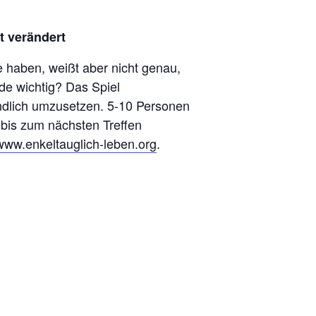
t verändert
 haben, weißt aber nicht genau,
de wichtig? Das Spiel
endlich umzusetzen. 5-10 Personen
 bis zum nächsten Treffen
www.enkeltauglich-leben.org
.