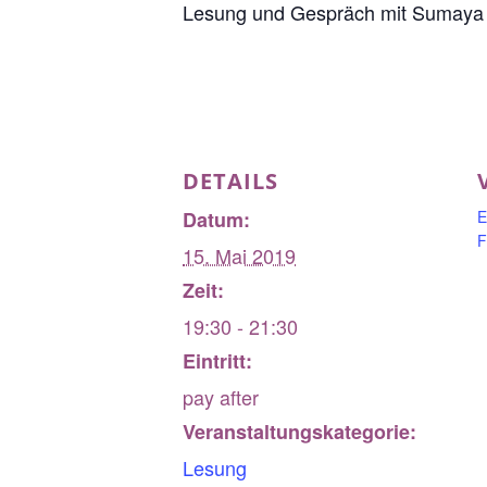
Lesung und Gespräch mit Sumaya F
DETAILS
Datum:
E
F
15. Mai 2019
Zeit:
19:30 - 21:30
Eintritt:
pay after
Veranstaltungskategorie:
Lesung