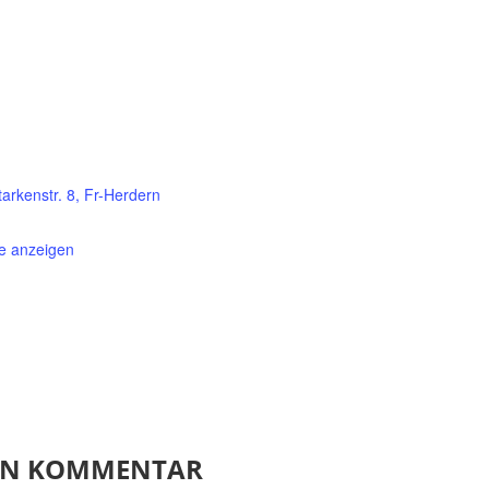
arkenstr. 8, Fr-Herdern
e anzeigen
NEN KOMMENTAR