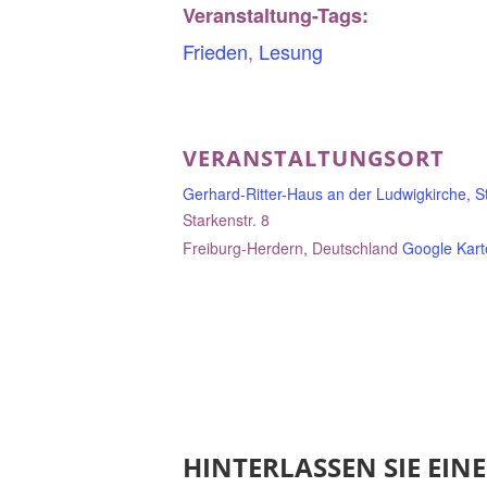
Veranstaltung-Tags:
Frieden
,
Lesung
VERANSTALTUNGSORT
Gerhard-Ritter-Haus an der Ludwigkirche, St
Starkenstr. 8
Freiburg-Herdern
,
Deutschland
Google Kart
HINTERLASSEN SIE EI