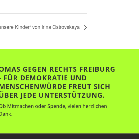
unsere Kinder“ von Irina Ostrovskaya
OMAS GEGEN RECHTS FREIBURG
- FÜR DEMOKRATIE UND
MENSCHENWÜRDE FREUT SICH
ÜBER JEDE UNTERSTÜTZUNG.
Ob Mitmachen oder Spende, vielen herzlichen
Dank.