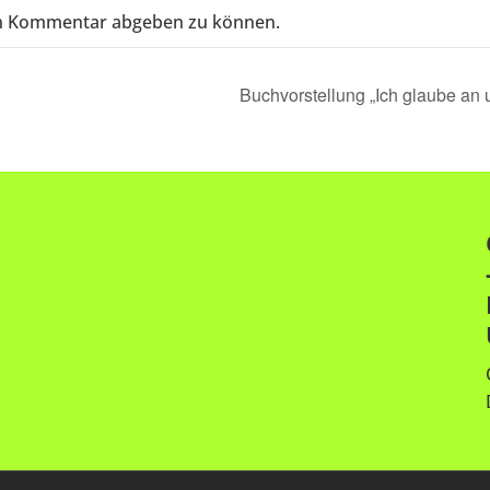
n Kommentar abgeben zu können.
Buchvorstellung „Ich glaube an 