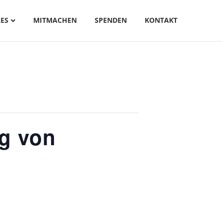
ES
MITMACHEN
SPENDEN
KONTAKT
ng von