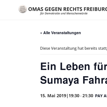
« Alle Veranstaltungen
Diese Veranstaltung hat bereits stat
Ein Leben fü
Sumaya Fahr
15. Mai 2019|19:30
21:30
PAY 
-