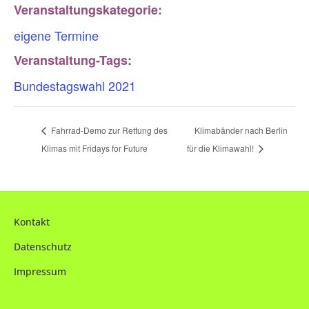
Veranstaltungskategorie:
eigene Termine
Veranstaltung-Tags:
Bundestagswahl 2021
Fahrrad-Demo zur Rettung des
Klimabänder nach Berlin
Klimas mit Fridays for Future
für die Klimawahl!
Kontakt
Datenschutz
Impressum