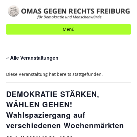
Menü
« Alle Veranstaltungen
Diese Veranstaltung hat bereits stattgefunden.
DEMOKRATIE STÄRKEN,
WÄHLEN GEHEN!
Wahlspaziergang auf
verschiedenen Wochenmärkten