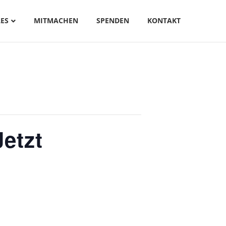
ES
MITMACHEN
SPENDEN
KONTAKT
etzt