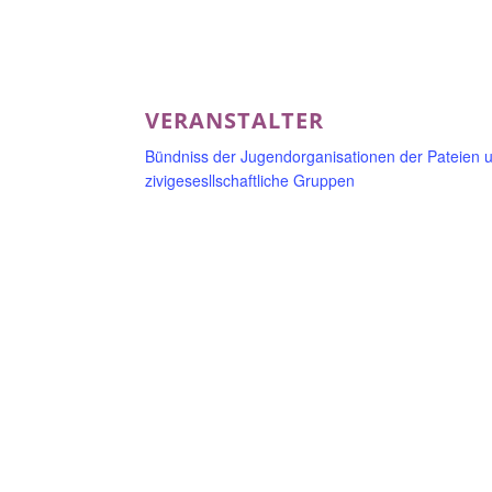
VERANSTALTER
Bündniss der Jugendorganisationen der Pateien u
zivigesesllschaftliche Gruppen