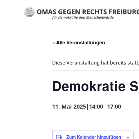
« Alle Veranstaltungen
Diese Veranstaltung hat bereits stat
Demokratie S
11. Mai 2025|14:00
17:00
-
Zum Kalender hinzufügen