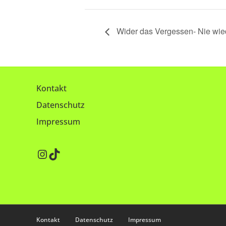
Wider das Vergessen- Nie wie
Kontakt
Datenschutz
Impressum
Instagram
TikTok
Kontakt
Datenschutz
Impressum