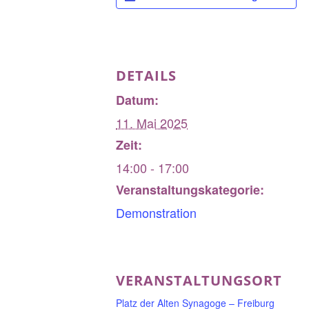
DETAILS
Datum:
11. Mai 2025
Zeit:
14:00 - 17:00
Veranstaltungskategorie:
Demonstration
VERANSTALTUNGSORT
Platz der Alten Synagoge – Freiburg