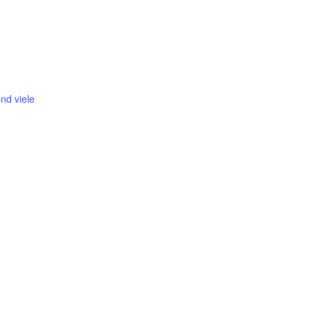
nd viele