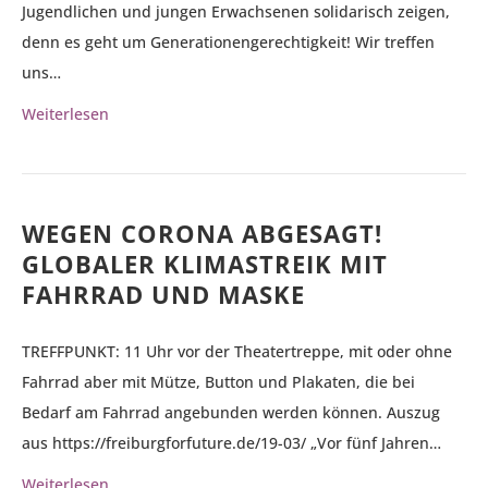
Jugendlichen und jungen Erwachsenen solidarisch zeigen,
denn es geht um Generationengerechtigkeit! Wir treffen
uns…
Weiterlesen
WEGEN CORONA ABGESAGT!
GLOBALER KLIMASTREIK MIT
FAHRRAD UND MASKE
TREFFPUNKT: 11 Uhr vor der Theatertreppe, mit oder ohne
Fahrrad aber mit Mütze, Button und Plakaten, die bei
Bedarf am Fahrrad angebunden werden können. Auszug
aus https://freiburgforfuture.de/19-03/ „Vor fünf Jahren…
Weiterlesen