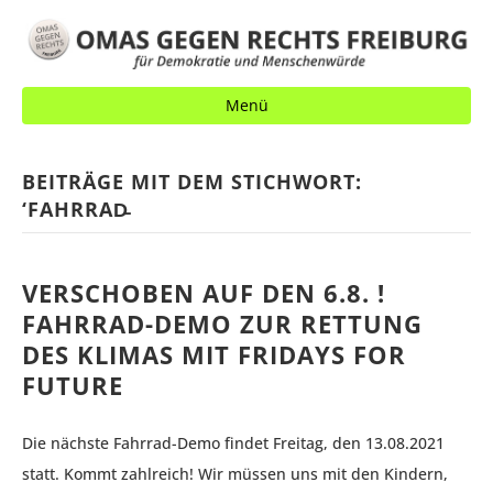
Menü
BEITRÄGE MIT DEM STICHWORT:
‘FAHRRAD̵
VERSCHOBEN AUF DEN 6.8. !
FAHRRAD-DEMO ZUR RETTUNG
DES KLIMAS MIT FRIDAYS FOR
FUTURE
Die nächste Fahrrad-Demo findet Freitag, den 13.08.2021
statt. Kommt zahlreich! Wir müssen uns mit den Kindern,