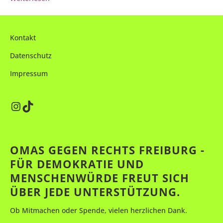
Kontakt
Datenschutz
Impressum
Instagram
TikTok
OMAS GEGEN RECHTS FREIBURG -
FÜR DEMOKRATIE UND
MENSCHENWÜRDE FREUT SICH
ÜBER JEDE UNTERSTÜTZUNG.
Ob Mitmachen oder Spende, vielen herzlichen Dank.