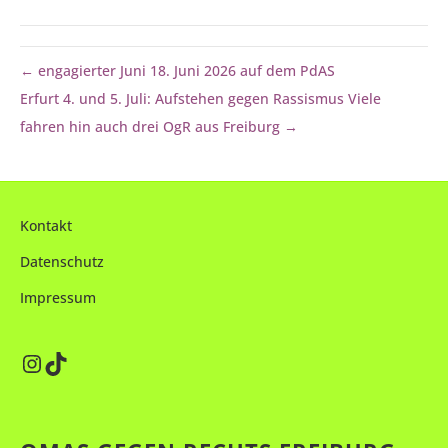
← engagierter Juni 18. Juni 2026 auf dem PdAS
Erfurt 4. und 5. Juli: Aufstehen gegen Rassismus Viele
fahren hin auch drei OgR aus Freiburg →
Kontakt
Datenschutz
Impressum
Instagram
TikTok