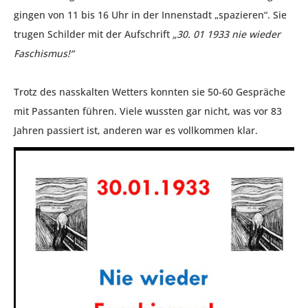
gingen von 11 bis 16 Uhr in der Innenstadt „spazieren“. Sie
trugen Schilder mit der Aufschrift
„30. 01 1933 nie wieder
Faschismus!“
Trotz des nasskalten Wetters konnten sie 50-60 Gespräche
mit Passanten führen. Viele wussten gar nicht, was vor 83
Jahren passiert ist, anderen war es vollkommen klar.