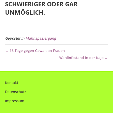
SCHWIERIGER ODER GAR
UNMÖGLICH.
Gepostet in
Mahnspaziergang
← 16 Tage gegen Gewalt an Frauen
Wahlinfostand in der KaJo →
Kontakt
Datenschutz
Impressum