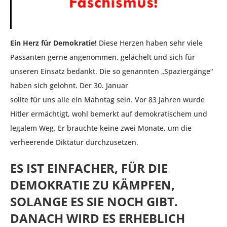
Ein Herz für Demokratie!
Diese Herzen haben sehr viele
Passanten gerne angenommen, gelächelt und sich für
unseren Einsatz bedankt. Die so genannten „Spaziergänge“
haben sich gelohnt. Der 30. Januar
sollte für uns alle ein Mahntag sein. Vor 83 Jahren wurde
Hitler ermächtigt, wohl bemerkt auf demokratischem und
legalem Weg. Er brauchte keine zwei Monate, um die
verheerende Diktatur durchzusetzen.
ES IST EINFACHER, FÜR DIE
DEMOKRATIE ZU KÄMPFEN,
SOLANGE ES SIE NOCH GIBT.
DANACH WIRD ES ERHEBLICH