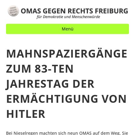
Menü
MAHNSPAZIERGÄNGE
ZUM 83-TEN
JAHRESTAG DER
ERMÄCHTIGUNG VON
HITLER
Bei Nieselregen machten sich neun OMAS auf dem Weg. Sie