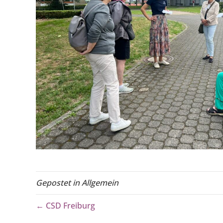
Gepostet in Allgemein
← CSD Freiburg