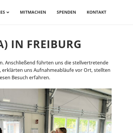
ES
MITMACHEN
SPENDEN
KONTAKT
) IN FREIBURG
 Anschließend führten uns die stellvertretende
, erklärten uns Aufnahmeabläufe vor Ort, stellten
esen Besuch erfahren.