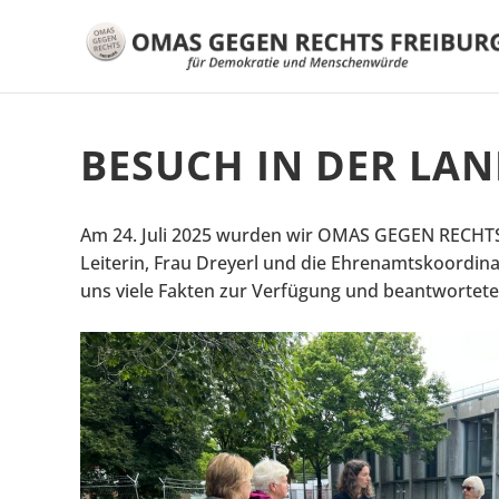
BESUCH IN DER LAN
Am 24. Juli 2025 wurden wir OMAS GEGEN RECHTS 
Leiterin, Frau Dreyerl und die Ehrenamtskoordina
uns viele Fakten zur Verfügung und beantworte