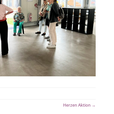
Herzen Aktion →