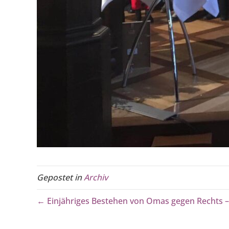
Gepostet in
Archiv
← Einjähriges Bestehen von Omas gegen Rechts –