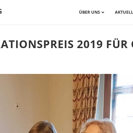
ÜBER UNS
AKTUELL
RATIONSPREIS 2019 FÜR