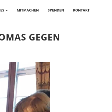
ES
MITMACHEN
SPENDEN
KONTAKT
 OMAS GEGEN