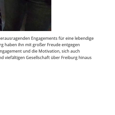
 herausragenden Engagements für eine lebendige
burg haben ihn mit großer Freude entgegen
ngagement und die Motivation, sich auch
 viefältigen Gesellschaft über Freiburg hinaus