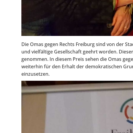
Die Omas gegen Rechts Freiburg sind von der Sta
und vielfältige Gesellschaft geehrt worden. Diese
genommen. In diesem Preis sehen die Omas gegen 
weiterhin für den Erhalt der demokratischen Gru
einzusetzen.