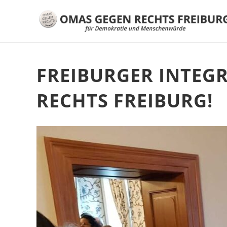
FREIBURGER INTEG
RECHTS FREIBURG!