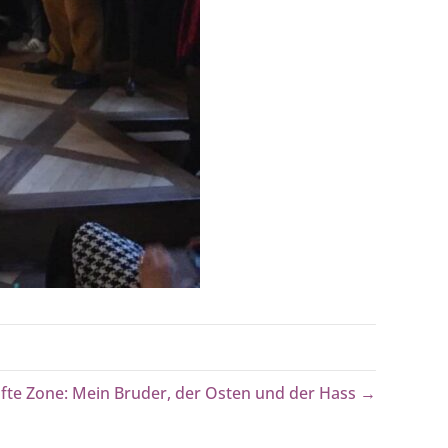
e Zone: Mein Bruder, der Osten und der Hass →