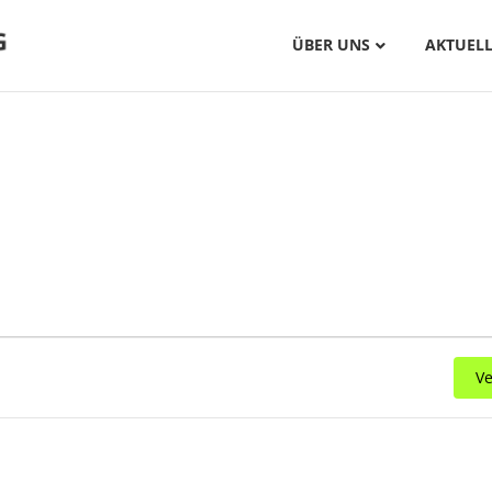
ÜBER UNS
AKTUELL
Ve