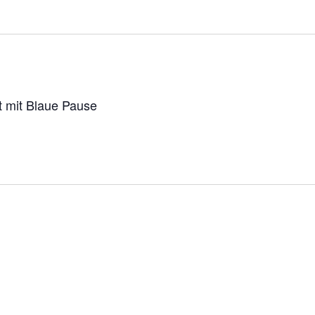
t mit Blaue Pause