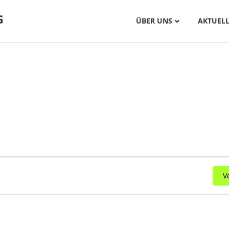
ÜBER UNS
AKTUELL
V