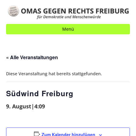
Menü
« Alle Veranstaltungen
Diese Veranstaltung hat bereits stattgefunden.
Südwind Freiburg
9. August|4:09
Zum Kalender hinzufügen