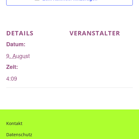
DETAILS
VERANSTALTER
Datum:
9. August
Zeit:
4:09
Kontakt
Datenschutz