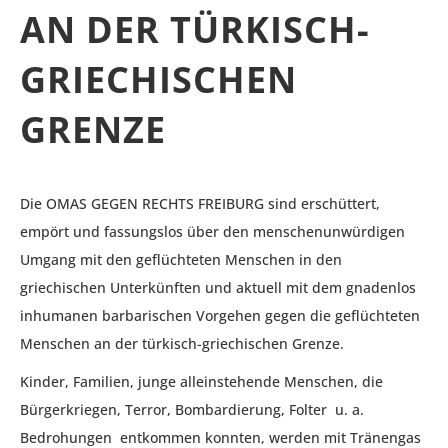
AN DER TÜRKISCH-
GRIECHISCHEN
GRENZE
Die OMAS GEGEN RECHTS FREIBURG sind erschüttert,
empört und fassungslos über den menschenunwürdigen
Umgang mit den geflüchteten Menschen in den
griechischen Unterkünften und aktuell mit dem gnadenlos
inhumanen barbarischen Vorgehen gegen die geflüchteten
Menschen an der türkisch-griechischen Grenze.
Kinder, Familien, junge alleinstehende Menschen, die
Bürgerkriegen, Terror, Bombardierung, Folter u. a.
Bedrohungen entkommen konnten, werden mit Tränengas