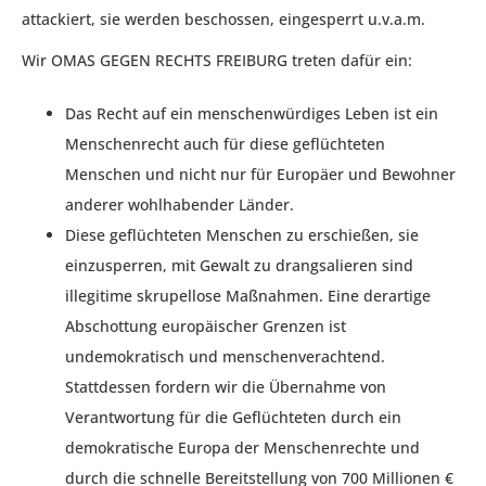
attackiert, sie werden beschossen, eingesperrt u.v.a.m.
Wir OMAS GEGEN RECHTS FREIBURG treten dafür ein:
Das Recht auf ein menschenwürdiges Leben ist ein
Menschenrecht auch für diese geflüchteten
Menschen und nicht nur für Europäer und Bewohner
anderer wohlhabender Länder.
Diese geflüchteten Menschen zu erschießen, sie
einzusperren, mit Gewalt zu drangsalieren sind
illegitime skrupellose Maßnahmen. Eine derartige
Abschottung europäischer Grenzen ist
undemokratisch und menschenverachtend.
Stattdessen fordern wir die Übernahme von
Verantwortung für die Geflüchteten durch ein
demokratische Europa der Menschenrechte und
durch die schnelle Bereitstellung von 700 Millionen €