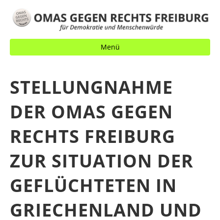
Menü
STELLUNGNAHME
DER OMAS GEGEN
RECHTS FREIBURG
ZUR SITUATION DER
GEFLÜCHTETEN IN
GRIECHENLAND UND