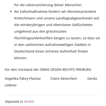
für die Lebenssicherung dieser Menschen.
Als Sofortmaßnahme fordern wir Ministerpräsident
Kretschmann und unsere Landtagsabgeordneten auf,
die minderjährigen und elternlosen Geflüchteten
umgehend aus den griechischen
Flüchtlingsunterkünften bergen zu lassen, so dass sie
in den zahlreichen aufnahmewilligen Städten in
Deutschland einen sicheren Aufenthalt finden
können.
Für den Vorstand der OMAS GEGEN RECHTS FREIBURG
Angelika Fabry-Flashar Claire Désenfant Gerda
Liebner
Gepostet in
Archiv