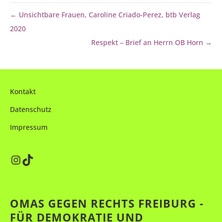
← Unsichtbare Frauen, Caroline Criado-Perez, btb Verlag
2020
Respekt – Brief an Herrn OB Horn →
Kontakt
Datenschutz
Impressum
Instagram
TikTok
OMAS GEGEN RECHTS FREIBURG -
FÜR DEMOKRATIE UND